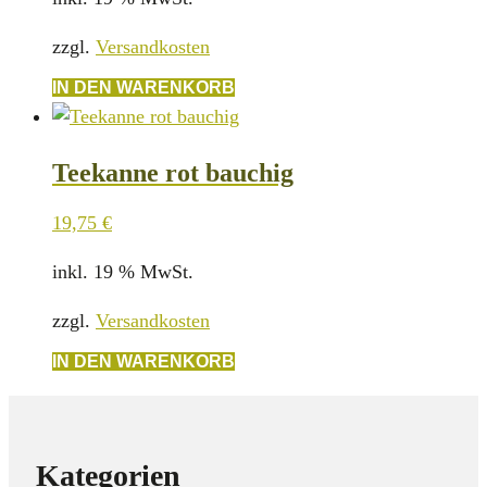
zzgl.
Versandkosten
IN DEN WARENKORB
Teekanne rot bauchig
19,75
€
inkl. 19 % MwSt.
zzgl.
Versandkosten
IN DEN WARENKORB
Kategorien