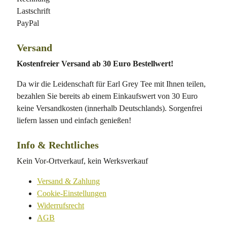
Lastschrift
PayPal
Versand
Kostenfreier Versand ab 30 Euro Bestellwert!
Da wir die Leidenschaft für Earl Grey Tee mit Ihnen teilen,
bezahlen Sie bereits ab einem Einkaufswert von 30 Euro
keine Versandkosten (innerhalb Deutschlands). Sorgenfrei
liefern lassen und einfach genießen!
Info & Rechtliches
Kein Vor-Ortverkauf, kein Werksverkauf
Versand & Zahlung
Cookie-Einstellungen
Widerrufsrecht
AGB