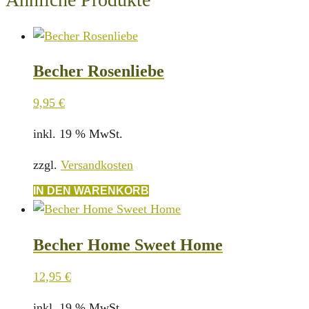
Becher Rosenliebe
9,95
€
inkl. 19 % MwSt.
zzgl.
Versandkosten
IN DEN WARENKORB
Becher Home Sweet Home
12,95
€
inkl. 19 % MwSt.