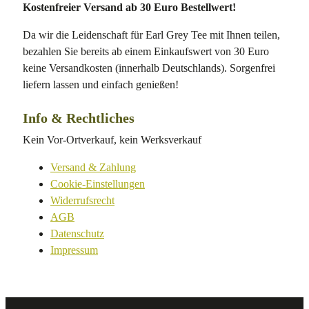
Kostenfreier Versand ab 30 Euro Bestellwert!
Da wir die Leidenschaft für Earl Grey Tee mit Ihnen teilen,
bezahlen Sie bereits ab einem Einkaufswert von 30 Euro
keine Versandkosten (innerhalb Deutschlands). Sorgenfrei
liefern lassen und einfach genießen!
Info & Rechtliches
Kein Vor-Ortverkauf, kein Werksverkauf
Versand & Zahlung
Cookie-Einstellungen
Widerrufsrecht
AGB
Datenschutz
Impressum