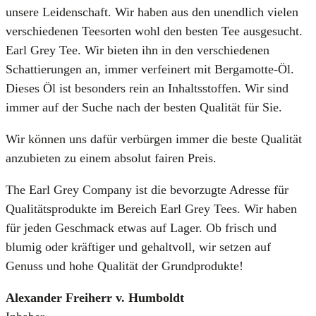
unsere Leidenschaft. Wir haben aus den unendlich vielen
verschiedenen Teesorten wohl den besten Tee ausgesucht.
Earl Grey Tee. Wir bieten ihn in den verschiedenen
Schattierungen an, immer verfeinert mit Bergamotte-Öl.
Dieses Öl ist besonders rein an Inhaltsstoffen. Wir sind
immer auf der Suche nach der besten Qualität für Sie.
Wir können uns dafür verbürgen immer die beste Qualität
anzubieten zu einem absolut fairen Preis.
The Earl Grey Company ist die bevorzugte Adresse für
Qualitätsprodukte im Bereich Earl Grey Tees. Wir haben
für jeden Geschmack etwas auf Lager. Ob frisch und
blumig oder kräftiger und gehaltvoll, wir setzen auf
Genuss und hohe Qualität der Grundprodukte!
Alexander Freiherr v. Humboldt