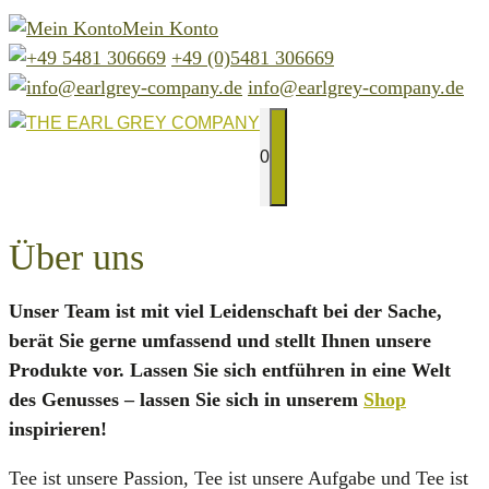
Zum
Mein Konto
Inhalt
+49 (0)5481 306669
springen
info@earlgrey-company.de
0
MENÜ
Über uns
Unser Team ist mit viel Leidenschaft bei der Sache,
berät Sie gerne umfassend und stellt Ihnen unsere
Produkte vor. Lassen Sie sich entführen in eine Welt
des Genusses – lassen Sie sich in unserem
Shop
inspirieren!
Tee ist unsere Passion, Tee ist unsere Aufgabe und Tee ist