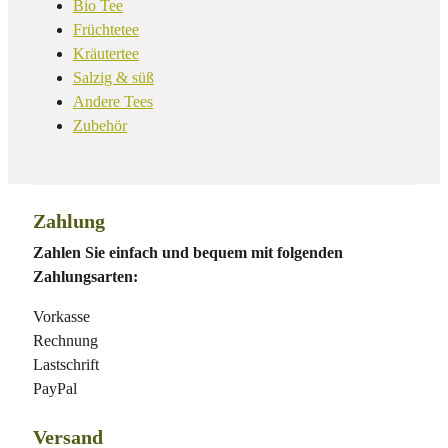
Bio Tee
Früchtetee
Kräutertee
Salzig & süß
Andere Tees
Zubehör
Zahlung
Zahlen Sie einfach und bequem mit folgenden
Zahlungsarten:
Vorkasse
Rechnung
Lastschrift
PayPal
Versand