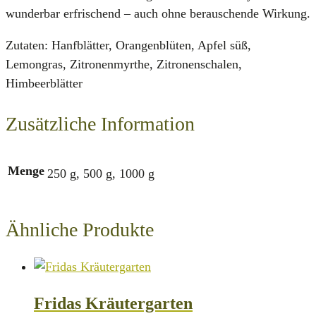
wunderbar erfrischend – auch ohne berauschende Wirkung.
Zutaten: Hanfblätter, Orangenblüten, Apfel süß,
Lemongras, Zitronenmyrthe, Zitronenschalen,
Himbeerblätter
Zusätzliche Information
Menge
250 g, 500 g, 1000 g
Ähnliche Produkte
Fridas Kräutergarten