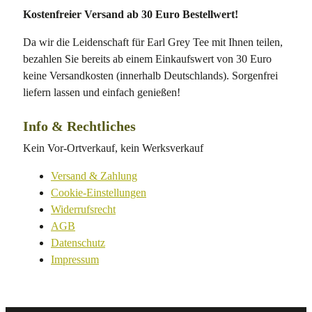
Kostenfreier Versand ab 30 Euro Bestellwert!
Da wir die Leidenschaft für Earl Grey Tee mit Ihnen teilen,
bezahlen Sie bereits ab einem Einkaufswert von 30 Euro
keine Versandkosten (innerhalb Deutschlands). Sorgenfrei
liefern lassen und einfach genießen!
Info & Rechtliches
Kein Vor-Ortverkauf, kein Werksverkauf
Versand & Zahlung
Cookie-Einstellungen
Widerrufsrecht
AGB
Datenschutz
Impressum