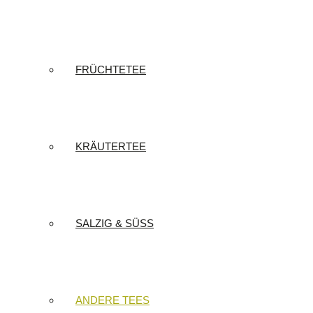
FRÜCHTETEE
KRÄUTERTEE
SALZIG & SÜSS
ANDERE TEES