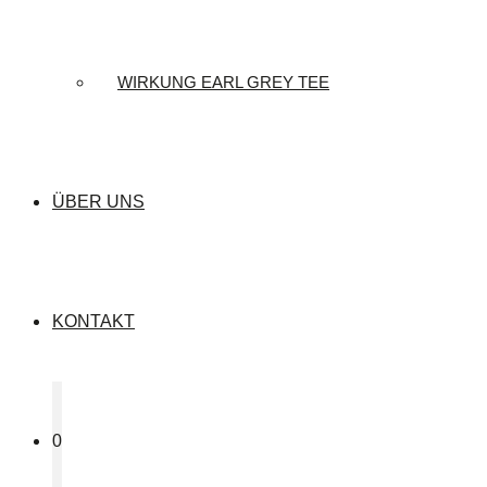
WIRKUNG EARL GREY TEE
ÜBER UNS
KONTAKT
0